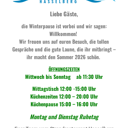
Liebe Gäste,
die Winterpause ist vorbei und wir sagen:
Willkommen!
Wir freuen uns auf euren Besuch, die tollen
Gespräche und die gute Laune, die ihr mitbringt –
ihr macht den Sommer 2026 schön.
ÖFFNUNGSZEITEN
Mittwoch bis
Sonntag ab 11:30 Uhr
Mittagstisch 12:00 -15:00 Uhr
Küchenzeiten 12:00 – 20:00 Uhr
Küchenpause 15:00 – 16:00 Uhr
Montag und Dienstag Ruhetag