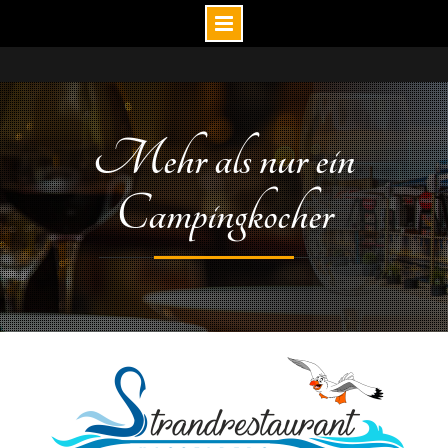
Mehr als nur ein
Campingkocher