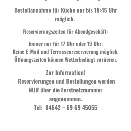
Bestellannahme für Küche nur bis 19:45 Uhr
möglich.
Reservierungszeiten
für Abendgeschäft:
Immer nur für 17 Uhr oder 19 Uhr.
Keine E-Mail und Terrassenreservierung möglich.
Öffnungszeiten können Wetterbedingt variieren.
Zur Information!
Reservierungen und Bestellungen werden
NUR über die Ferstnetznummer
angenommen.
Tel: 04642 – 69 69 45055