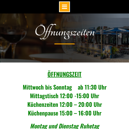
Öffnungszeiten
ÖFFNUNGSZEIT
Mittwoch bis
Sonntag ab 11:30 Uhr
Mittagstisch 12:00 -15:00 Uhr
Küchenzeiten 12:00 – 20:00 Uhr
Küchenpause 15:00 – 16:00 Uhr
Montag und Dienstag Ruhetag